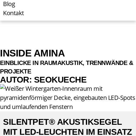
Blog
Kontakt
INSIDE AMINA
EINBLICKE IN RAUMAKUSTIK, TRENNWÄNDE &
PROJEKTE
AUTOR:
SEOKUECHE
SILENTPET® AKUSTIKSEGEL
MIT LED-LEUCHTEN IM EINSATZ