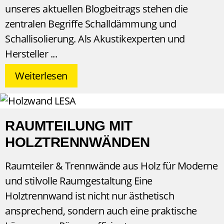
unseres aktuellen Blogbeitrags stehen die
zentralen Begriffe Schalldämmung und
Schallisolierung. Als Akustikexperten und
Hersteller
Weiterlesen
RAUMTEILUNG MIT
HOLZTRENNWÄNDEN
Raumteiler & Trennwände aus Holz für Moderne
und stilvolle Raumgestaltung Eine
Holztrennwand ist nicht nur ästhetisch
ansprechend, sondern auch eine praktische