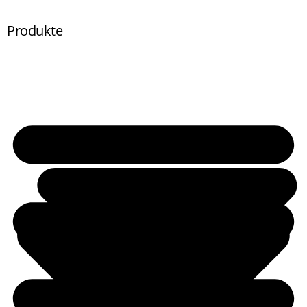
Produkte