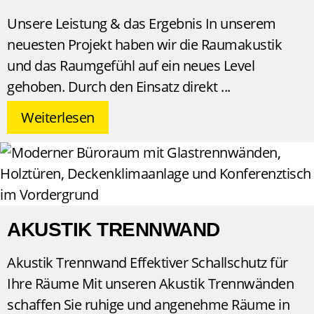
Unsere Leistung & das Ergebnis In unserem
neuesten Projekt haben wir die Raumakustik
und das Raumgefühl auf ein neues Level
gehoben. Durch den Einsatz direkt
Weiterlesen
AKUSTIK TRENNWAND
Akustik Trennwand Effektiver Schallschutz für
Ihre Räume Mit unseren Akustik Trennwänden
schaffen Sie ruhige und angenehme Räume in