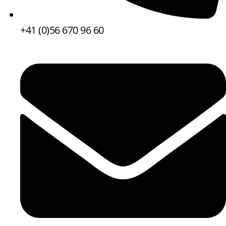
+41 (0)56 670 96 60