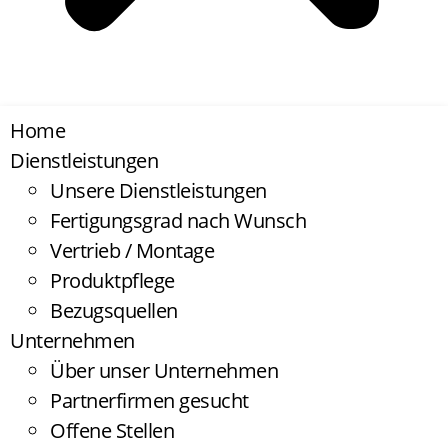
Home
Dienstleistungen
Unsere Dienstleistungen
Fertigungsgrad nach Wunsch
Vertrieb / Montage
Produktpflege
Bezugsquellen
Unternehmen
Über unser Unternehmen
Partnerfirmen gesucht
Offene Stellen