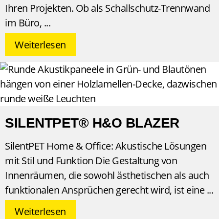
Ihren Projekten. Ob als Schallschutz-Trennwand
im Büro,
Weiterlesen
SILENTPET® H&O BLAZER
SilentPET Home & Office: Akustische Lösungen
mit Stil und Funktion Die Gestaltung von
Innenräumen, die sowohl ästhetischen als auch
funktionalen Ansprüchen gerecht wird, ist eine
Weiterlesen