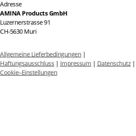
Adresse
AMINA Products GmbH
Luzernerstrasse 91
CH-5630 Muri
Allgemeine Lieferbedingungen
|
Haftungsausschluss
|
Impressum
|
Datenschutz
|
Cookie–Einstellungen