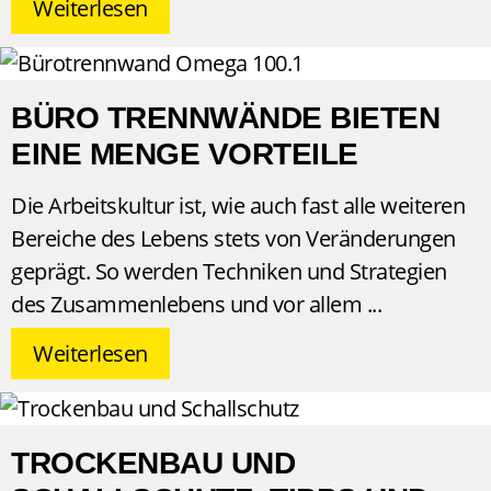
Weiterlesen
BÜRO TRENNWÄNDE BIETEN
EINE MENGE VORTEILE
Die Arbeitskultur ist, wie auch fast alle weiteren
Bereiche des Lebens stets von Veränderungen
geprägt. So werden Techniken und Strategien
des Zusammenlebens und vor allem
Weiterlesen
TROCKENBAU UND