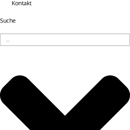
Kontakt
Suche