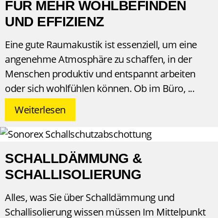
FÜR MEHR WOHLBEFINDEN
UND EFFIZIENZ
Eine gute Raumakustik ist essenziell, um eine
angenehme Atmosphäre zu schaffen, in der
Menschen produktiv und entspannt arbeiten
oder sich wohlfühlen können. Ob im Büro,
Weiterlesen
SCHALLDÄMMUNG &
SCHALLISOLIERUNG
Alles, was Sie über Schalldämmung und
Schallisolierung wissen müssen Im Mittelpunkt