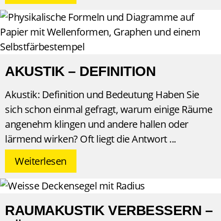
AKUSTIK – DEFINITION
Akustik: Definition und Bedeutung Haben Sie
sich schon einmal gefragt, warum einige Räume
angenehm klingen und andere hallen oder
lärmend wirken? Oft liegt die Antwort
Weiterlesen
RAUMAKUSTIK VERBESSERN –