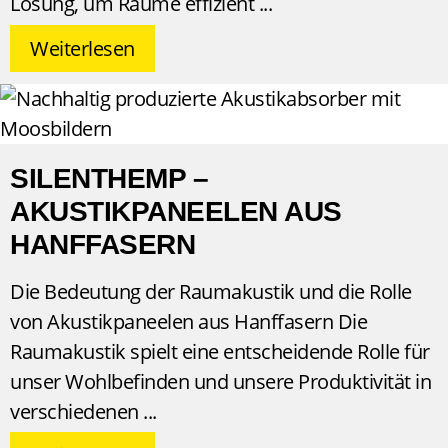
Lösung, um Räume effizient
Weiterlesen
SILENTHEMP –
AKUSTIKPANEELEN AUS
HANFFASERN
Die Bedeutung der Raumakustik und die Rolle
von Akustikpaneelen aus Hanffasern Die
Raumakustik spielt eine entscheidende Rolle für
unser Wohlbefinden und unsere Produktivität in
verschiedenen