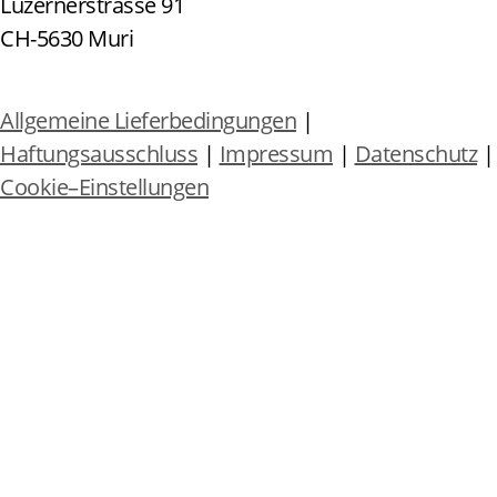
Luzernerstrasse 91
CH-5630 Muri
Allgemeine Lieferbedingungen
|
Haftungsausschluss
|
Impressum
|
Datenschutz
|
Cookie–Einstellungen