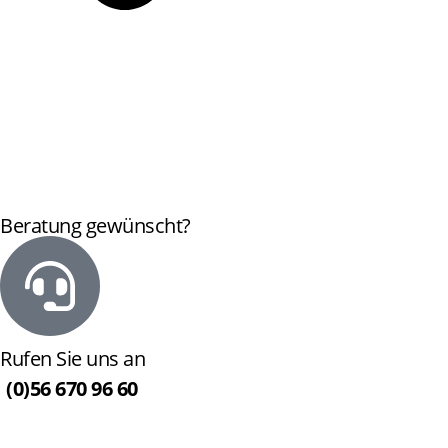
Beratung gewünscht?
Rufen Sie uns an
 (0)56 670 96 60