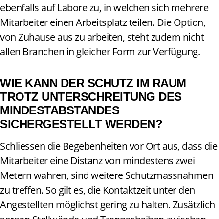
ebenfalls auf Labore zu, in welchen sich mehrere
Mitarbeiter einen Arbeitsplatz teilen. Die Option,
von Zuhause aus zu arbeiten, steht zudem nicht
allen Branchen in gleicher Form zur Verfügung.
WIE KANN DER SCHUTZ IM RAUM
TROTZ UNTERSCHREITUNG DES
MINDESTABSTANDES
SICHERGESTELLT WERDEN?
Schliessen die Begebenheiten vor Ort aus, dass die
Mitarbeiter eine Distanz von mindestens zwei
Metern wahren, sind weitere Schutzmassnahmen
zu treffen. So gilt es, die Kontaktzeit unter den
Angestellten möglichst gering zu halten. Zusätzlich