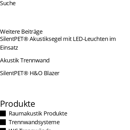
Suche
Weitere Beiträge
SilentPET® Akustiksegel mit LED-Leuchten im
Einsatz
Akustik Trennwand
SilentPET® H&O Blazer
Produkte
Raumakustik Produkte
Trennwandsysteme