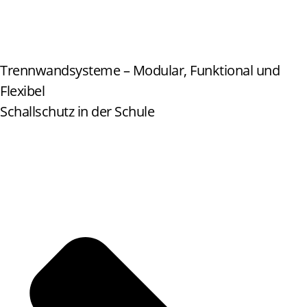
Trennwandsysteme – Modular, Funktional und
Flexibel
Schallschutz in der Schule