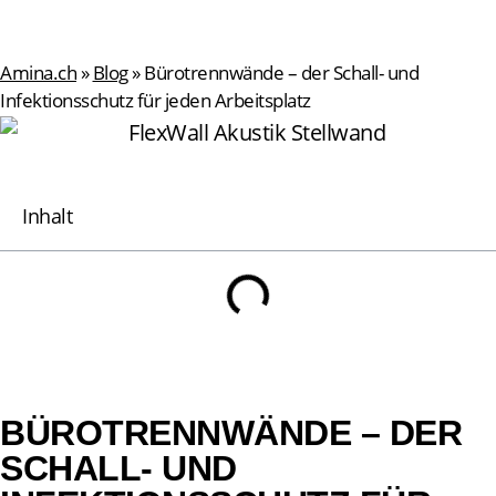
Amina.ch
»
Blog
»
Bürotrennwände – der Schall- und
Infektionsschutz für jeden Arbeitsplatz
Inhalt
BÜROTRENNWÄNDE – DER
SCHALL- UND