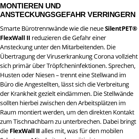
MONTIEREN UND
ANSTECKUNGSGEFAHR VERRINGERN
Smarte Bürotrennwände wie die neue
SilentPET®
FlexWall II
reduzieren die Gefahr einer
Ansteckung unter den Mitarbeitenden. Die
Übertragung der Viruserkrankung Corona vollzieht
sich primär über Tröpfcheninfektionen. Sprechen,
Husten oder Niesen – trennt eine Stellwand im
Büro die Angestellten, lässt sich die Verbreitung
der Krankheit gezielt eindämmen. Die Stellwände
sollten hierbei zwischen den Arbeitsplätzen im
Raum montiert werden, um den direkten Kontakt
zum Tischnachbarn zu unterbrechen. Dabei bringt
die
FlexWall II
alles mit, was für den mobilen