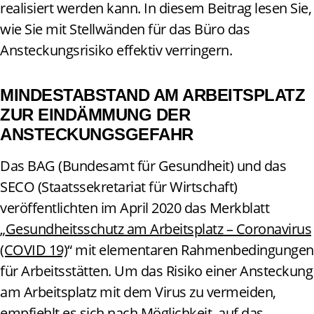
realisiert werden kann. In diesem Beitrag lesen Sie,
wie Sie mit Stellwänden für das Büro das
Ansteckungsrisiko effektiv verringern.
MINDESTABSTAND AM ARBEITSPLATZ
ZUR EINDÄMMUNG DER
ANSTECKUNGSGEFAHR
Das BAG (Bundesamt für Gesundheit) und das
SECO (Staatssekretariat für Wirtschaft)
veröffentlichten im April 2020 das Merkblatt
„
Gesundheitsschutz am Arbeitsplatz – Coronavirus
(COVID 19)
“ mit elementaren Rahmenbedingungen
für Arbeitsstätten. Um das Risiko einer Ansteckung
am Arbeitsplatz mit dem Virus zu vermeiden,
empfiehlt es sich nach Möglichkeit, auf das