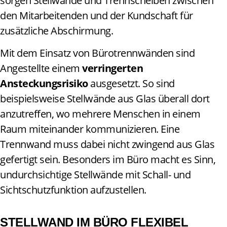
sorgen Stellwände und Trennscheiben zwischen
den Mitarbeitenden und der Kundschaft für
zusätzliche Abschirmung.
Mit dem Einsatz von Bürotrennwänden sind
Angestellte einem
verringerten
Ansteckungsrisiko
ausgesetzt. So sind
beispielsweise Stellwände aus Glas überall dort
anzutreffen, wo mehrere Menschen in einem
Raum miteinander kommunizieren. Eine
Trennwand muss dabei nicht zwingend aus Glas
gefertigt sein. Besonders im Büro macht es Sinn,
undurchsichtige Stellwände mit Schall- und
Sichtschutzfunktion aufzustellen.
STELLWAND IM BÜRO FLEXIBEL