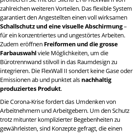
zahlreichen weiteren Vorteilen. Das flexible System
garantiert den Angestellten einen voll wirksamen
Schallschutz und eine visuelle Abschirmung
–
für ein konzentriertes und ungestörtes Arbeiten.
Zudem eröffnen
Freiformen und die grosse
Farbauswahl
viele Möglichkeiten, um die
Bürotrennwand stilvoll in das Raumdesign zu
integrieren. Die FlexWall II sondert keine Gase oder
Emissionen ab und punktet als
nachhaltig
produziertes Produkt
.
Die Corona-Krise fordert das Umdenken von
Arbeitnehmern und Arbeitgebern. Um den Schutz
trotz mitunter komplizierter Begebenheiten zu
gewährleisten, sind Konzepte gefragt, die einen