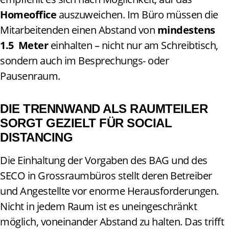
Homeoffice
auszuweichen. Im Büro müssen die
Mitarbeitenden einen Abstand von
mindestens
1.5 Meter
einhalten – nicht nur am Schreibtisch,
sondern auch im Besprechungs- oder
Pausenraum.
DIE TRENNWAND ALS RAUMTEILER
SORGT GEZIELT FÜR SOCIAL
DISTANCING
Die Einhaltung der Vorgaben des BAG und des
SECO in Grossraumbüros stellt deren Betreiber
und Angestellte vor enorme Herausforderungen.
Nicht in jedem Raum ist es uneingeschränkt
möglich, voneinander Abstand zu halten. Das trifft