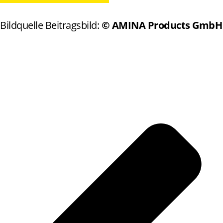
Bildquelle Beitragsbild:
© AMINA Products GmbH