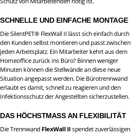
Schutz von Mitarbeitenden nötig ist.
SCHNELLE UND EINFACHE MONTAGE
Die SilentPET® FlexWall II lässt sich einfach durch
den Kunden selbst montieren und passt zwischen
jeden Arbeitsplatz. Ein Mitarbeiter kehrt aus dem
Homeoffice zurück ins Büro? Binnen weniger
Minuten können die Stellwände an diese neue
Situation angepasst werden. Die Bürotrennwand
erlaubt es damit, schnell zu reagieren und den
Infektionsschutz der Angestellten sicherzustellen.
DAS HÖCHSTMASS AN FLEXIBILITÄT
Die Trennwand
FlexWall II
spendet zuverlässigen