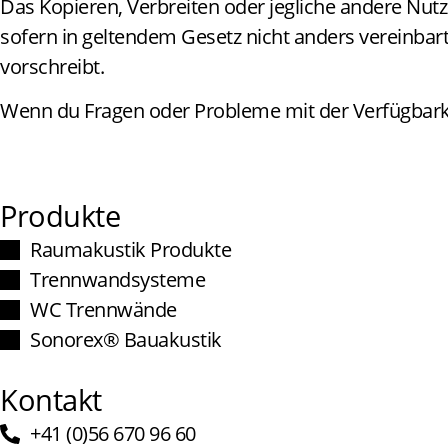
Das Kopieren, Verbreiten oder jegliche andere Nutz
sofern in geltendem Gesetz nicht anders vereinbart
vorschreibt.
Wenn du Fragen oder Probleme mit der Verfügbarkei
Produkte
Raumakustik Produkte
Trennwandsysteme
WC Trennwände
Sonorex® Bauakustik
Kontakt
+41 (0)56 670 96 60