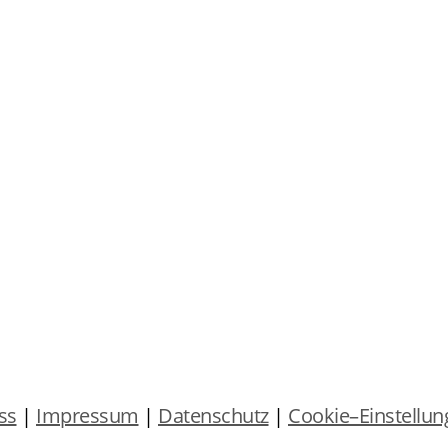
ss
|
Impressum
|
Datenschutz
|
Cookie–Einstellun