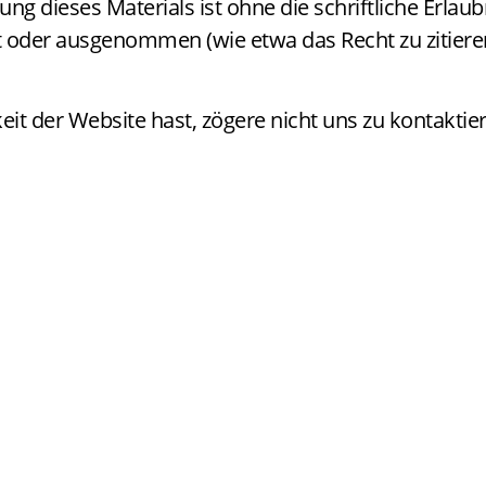
ung dieses Materials ist ohne die schriftliche Erl
 oder ausgenommen (wie etwa das Recht zu zitieren)
t der Website hast, zögere nicht uns zu kontaktier