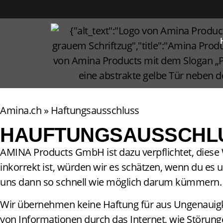
Amina.ch
»
Haftungsausschluss
HAUFTUNGSAUSSCHL
AMINA Products GmbH ist dazu verpflichtet, diese W
inkorrekt ist, würden wir es schätzen, wenn du es u
uns dann so schnell wie möglich darum kümmern. 
Wir übernehmen keine Haftung für aus Ungenauigkei
von Informationen durch das Internet, wie Störun