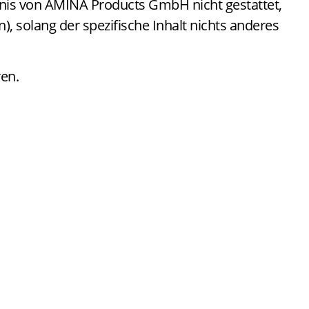
aubnis von AMINA Products GmbH nicht gestattet,
, solang der spezifische Inhalt nichts anderes
en.