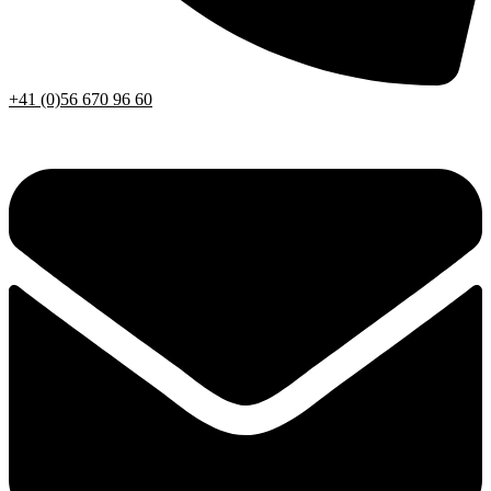
+41 (0)56 670 96 60