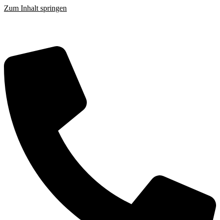
Zum Inhalt springen