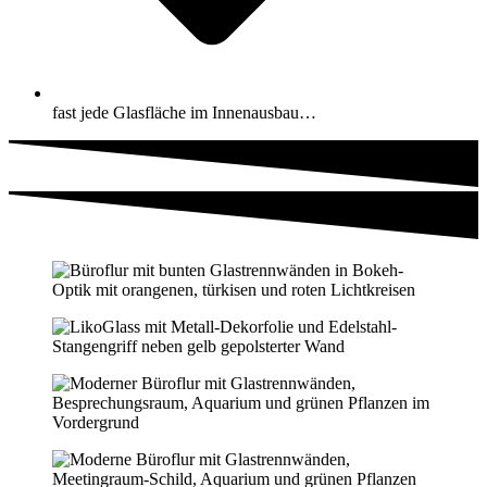
fast jede Glasfläche im Innenausbau…