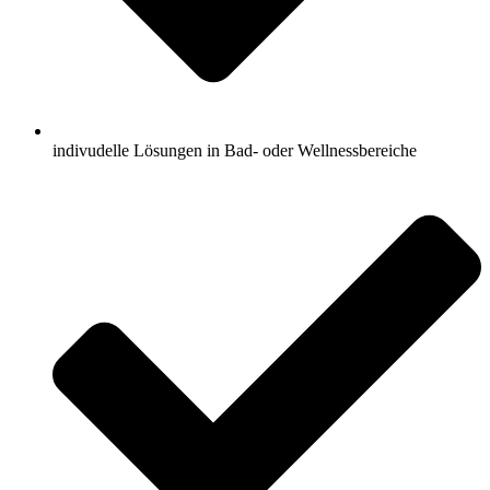
indivudelle Lösungen in Bad- oder Wellnessbereiche