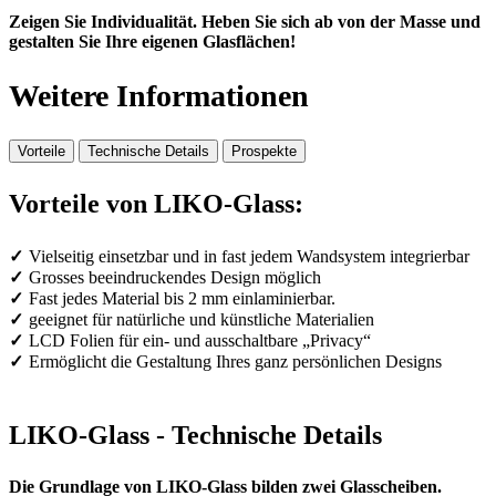
Zeigen Sie Individualität. Heben Sie sich ab von der Masse und
gestalten Sie Ihre eigenen Glasflächen!
Weitere Informationen
Vorteile
Technische Details
Prospekte
Vorteile von LIKO-Glass:
Vielseitig einsetzbar und in fast jedem Wandsystem integrierbar
Grosses beeindruckendes Design möglich
Fast jedes Material bis 2 mm einlaminierbar.
geeignet für natürliche und künstliche Materialien
LCD Folien für ein- und ausschaltbare „Privacy“
Ermöglicht die Gestaltung Ihres ganz persönlichen Designs
LIKO-Glass - Technische Details
Die Grundlage von LIKO-Glass bilden zwei Glasscheiben.