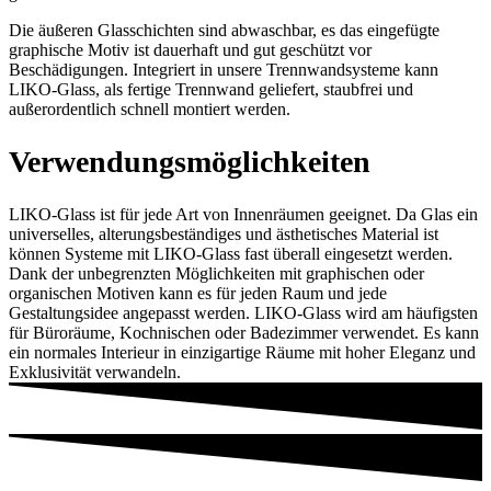
Die äußeren Glasschichten sind abwaschbar, es das eingefügte
graphische Motiv ist dauerhaft und gut geschützt vor
Beschädigungen. Integriert in unsere Trennwandsysteme kann
LIKO-Glass, als fertige Trennwand geliefert, staubfrei und
außerordentlich schnell montiert werden.
Verwendungs­möglichkeiten
LIKO-Glass ist für jede Art von Innenräumen geeignet. Da Glas ein
universelles, alterungsbeständiges und ästhetisches Material ist
können Systeme mit LIKO-Glass fast überall eingesetzt werden.
Dank der unbegrenzten Möglichkeiten mit graphischen oder
organischen Motiven kann es für jeden Raum und jede
Gestaltungsidee angepasst werden. LIKO-Glass wird am häufigsten
für Büroräume, Kochnischen oder Badezimmer verwendet. Es kann
ein normales Interieur in einzigartige Räume mit hoher Eleganz und
Exklusivität verwandeln.