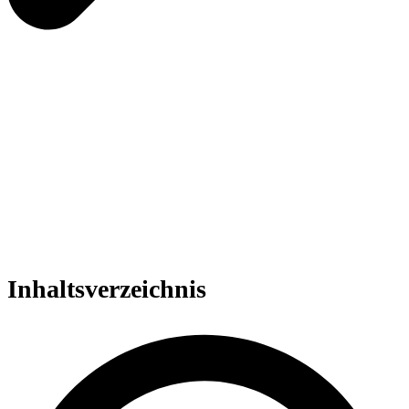
Inhalts­verzeichnis