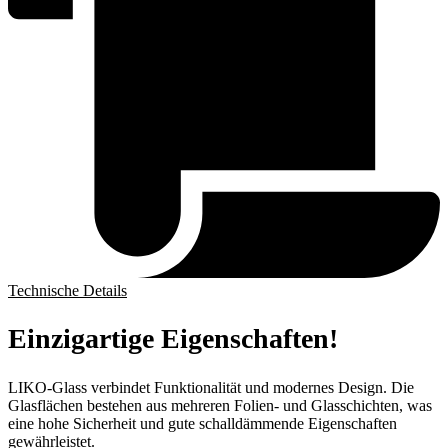
Technische Details
Einzigartige Eigenschaften!
LIKO-Glass verbindet Funktionalität und modernes Design. Die
Glasflächen bestehen aus mehreren Folien- und Glasschichten, was
eine hohe Sicherheit und gute schalldämmende Eigenschaften
gewährleistet.