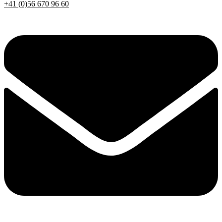
+41 (0)56 670 96 60