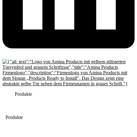
Produkte
Produkte