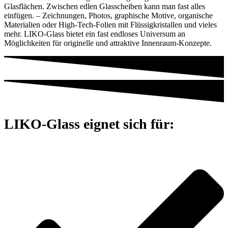
Glasflächen. Zwischen edlen Glasscheiben kann man fast alles
einfügen. – Zeichnungen, Photos, graphische Motive, organische
Materialien oder High-Tech-Folien mit Flüssigkristallen und vieles
mehr. LIKO-Glass bietet ein fast endloses Universum an
Möglichkeiten für originelle und attraktive Innenraum-Konzepte.
LIKO-Glass eignet sich für: