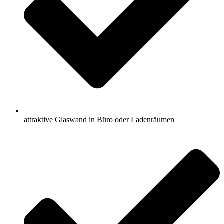
attraktive Glaswand in Büro oder Ladenräumen