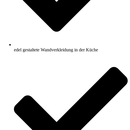
edel gestaltete Wandverkleidung in der Küche