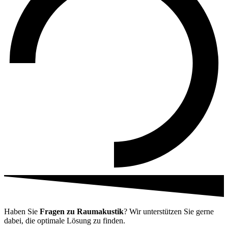
Haben Sie
Fragen zu Raumakustik
? Wir unterstützen Sie gerne
dabei, die optimale Lösung zu finden.