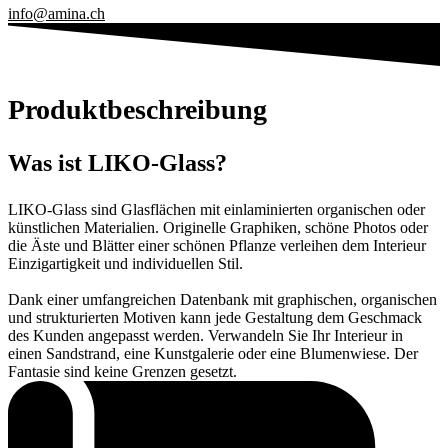
info@amina.ch
Produkt­beschreibung
Was ist LIKO-Glass?
LIKO-Glass sind Glasflächen mit einlaminierten organischen oder
künstlichen Materialien. Originelle Graphiken, schöne Photos oder
die Äste und Blätter einer schönen Pflanze verleihen dem Interieur
Einzigartigkeit und individuellen Stil.
Dank einer umfangreichen Datenbank mit graphischen, organischen
und strukturierten Motiven kann jede Gestaltung dem Geschmack
des Kunden angepasst werden. Verwandeln Sie Ihr Interieur in
einen Sandstrand, eine Kunstgalerie oder eine Blumenwiese. Der
Fantasie sind keine Grenzen gesetzt.