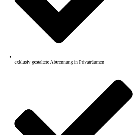
exklusiv gestaltete Abtrennung in Privaträumen