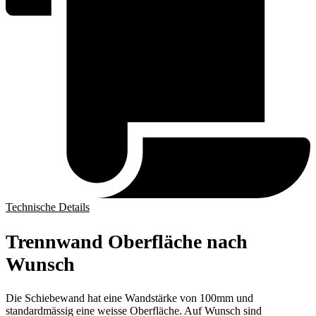
Technische Details
Trennwand Oberfläche nach
Wunsch
Die Schiebewand hat eine Wandstärke von 100mm und
standardmässig eine weisse Oberfläche. Auf Wunsch sind