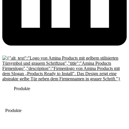
Produkte
Produkte