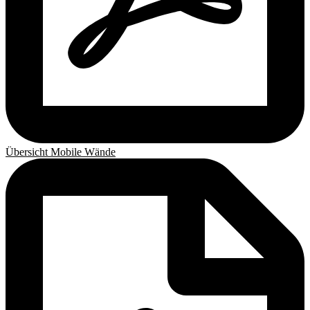
Übersicht Mobile Wände