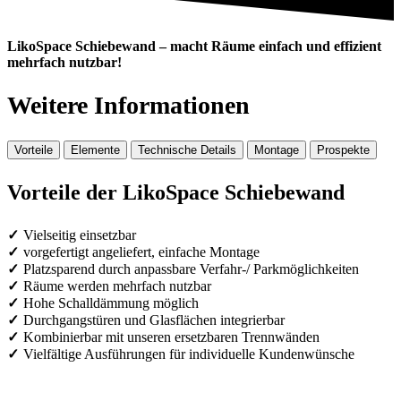
LikoSpace Schiebewand – macht Räume einfach und effizient
mehrfach nutzbar!
Weitere Informationen
Vorteile
Elemente
Technische Details
Montage
Prospekte
Vorteile der LikoSpace Schiebewand
Vielseitig einsetzbar
vorgefertigt angeliefert, einfache Montage
Platzsparend durch anpassbare Verfahr-/ Parkmöglichkeiten
Räume werden mehrfach nutzbar
Hohe Schalldämmung möglich
Durchgangstüren und Glasflächen integrierbar
Kombinierbar mit unseren ersetzbaren Trennwänden
Vielfältige Ausführungen für individuelle Kundenwünsche