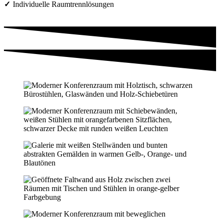
Individuelle Raumtrennlösungen