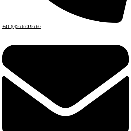
+41 (0)56 670 96 60