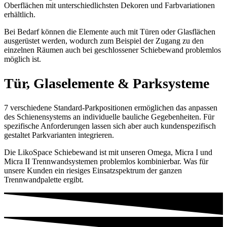
Oberflächen mit unterschiedlichsten Dekoren und Farbvariationen
erhältlich.
Bei Bedarf können die Elemente auch mit Türen oder Glasflächen
ausgerüstet werden, wodurch zum Beispiel der Zugang zu den
einzelnen Räumen auch bei geschlossener Schiebewand problemlos
möglich ist.
Tür, Glaselemente & Parksysteme
7 verschiedene Standard-Parkpositionen ermöglichen das anpassen
des Schienensystems an individuelle bauliche Gegebenheiten. Für
spezifische Anforderungen lassen sich aber auch kundenspezifisch
gestaltet Parkvarianten integrieren.
Die LikoSpace Schiebewand ist mit unseren Omega, Micra I und
Micra II Trennwandsystemen problemlos kombinierbar. Was für
unsere Kunden ein riesiges Einsatzspektrum der ganzen
Trennwandpalette ergibt.