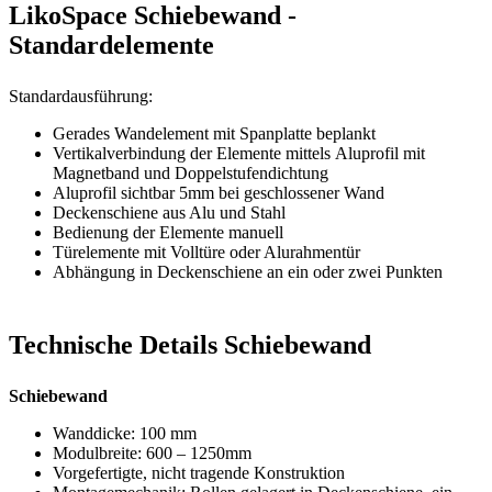
LikoSpace Schiebewand -
Standardelemente
Standardausführung:
Gerades Wandelement mit Spanplatte beplankt
Vertikalverbindung der Elemente mittels Aluprofil mit
Magnetband und Doppelstufendichtung
Aluprofil sichtbar 5mm bei geschlossener Wand
Deckenschiene aus Alu und Stahl
Bedienung der Elemente manuell
Türelemente mit Volltüre oder Alurahmentür
Abhängung in Deckenschiene an ein oder zwei Punkten
Technische Details Schiebewand
Schiebewand
Wanddicke: 100 mm
Modulbreite: 600 – 1250mm
Vorgefertigte, nicht tragende Konstruktion