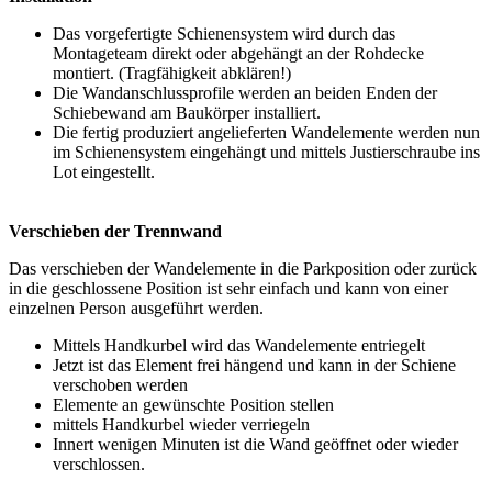
Das vorgefertigte Schienensystem wird durch das
Montageteam direkt oder abgehängt an der Rohdecke
montiert. (Tragfähigkeit abklären!)
Die Wandanschlussprofile werden an beiden Enden der
Schiebewand am Baukörper installiert.
Die fertig produziert angelieferten Wandelemente werden nun
im Schienensystem eingehängt und mittels Justierschraube ins
Lot eingestellt.
Verschieben der Trennwand
Das verschieben der Wandelemente in die Parkposition oder zurück
in die geschlossene Position ist sehr einfach und kann von einer
einzelnen Person ausgeführt werden.
Mittels Handkurbel wird das Wandelemente entriegelt
Jetzt ist das Element frei hängend und kann in der Schiene
verschoben werden
Elemente an gewünschte Position stellen
mittels Handkurbel wieder verriegeln
Innert wenigen Minuten ist die Wand geöffnet oder wieder
verschlossen.