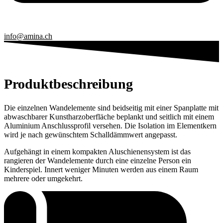
info@amina.ch
Produkt­beschreibung
Die einzelnen Wandelemente sind beidseitig mit einer Spanplatte mit
abwaschbarer Kunstharzoberfläche beplankt und seitlich mit einem
Aluminium Anschlussprofil versehen. Die Isolation im Elementkern
wird je nach gewünschtem Schalldämmwert angepasst.
Aufgehängt in einem kompakten Aluschienensystem ist das
rangieren der Wandelemente durch eine einzelne Person ein
Kinderspiel. Innert weniger Minuten werden aus einem Raum
mehrere oder umgekehrt.