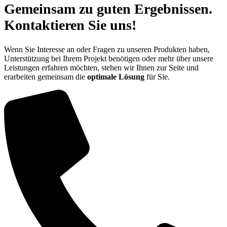
Gemeinsam zu guten Ergebnissen.
Kontaktieren Sie uns!
Wenn Sie Interesse an oder Fragen zu unseren Produkten haben,
Unterstützung bei Ihrem Projekt benötigen oder mehr über unsere
Leistungen erfahren möchten, stehen wir Ihnen zur Seite und
erarbeiten gemeinsam die
optimale Lösung
für Sie.