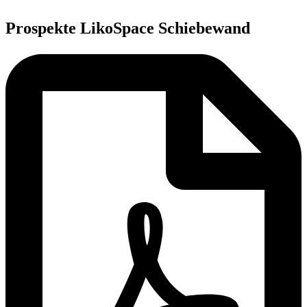
Prospekte LikoSpace Schiebewand