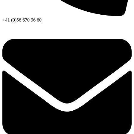
+41 (0)56 670 96 60