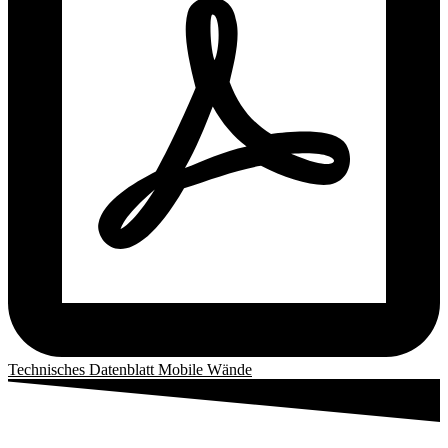
Technisches Datenblatt Mobile Wände