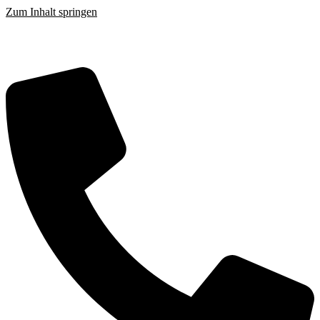
Zum Inhalt springen