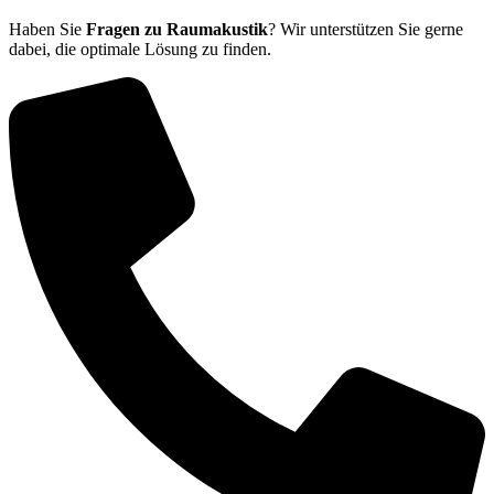
Haben Sie
Fragen zu Raumakustik
? Wir unterstützen Sie gerne
dabei, die optimale Lösung zu finden.