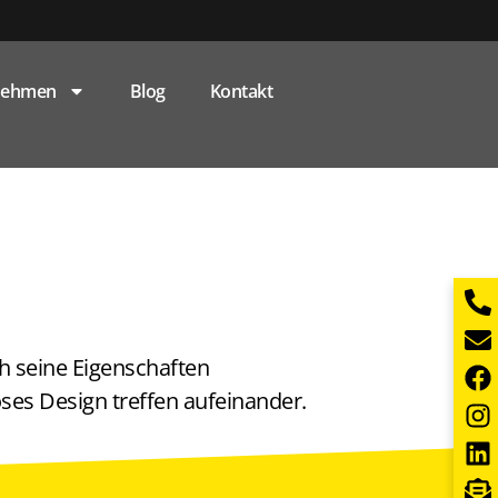
nehmen
Blog
Kontakt
h seine Eigenschaften
ses Design treffen aufeinander.