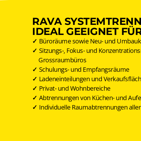
RAVA SYSTEMTREN
IDEAL GEEIGNET FÜR
Büroräume sowie Neu- und Umbauk
Sitzungs-, Fokus- und Konzentration
Grossraumbüros
Schulungs- und Empfangsräume
Ladeneinteilungen und Verkaufsfläc
Privat- und Wohnbereiche
Abtrennungen von Küchen- und Aufe
Individuelle Raumabtrennungen aller